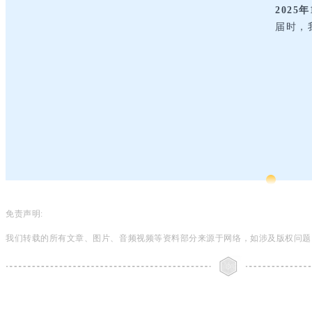
2025
届时，
免责声明:
我们转载的所有文章、图片、音频视频等资料部分来源于网络，如涉及版权问题，请致