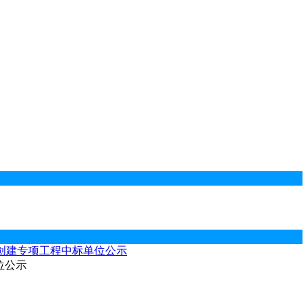
站创建专项工程中标单位公示
位公示