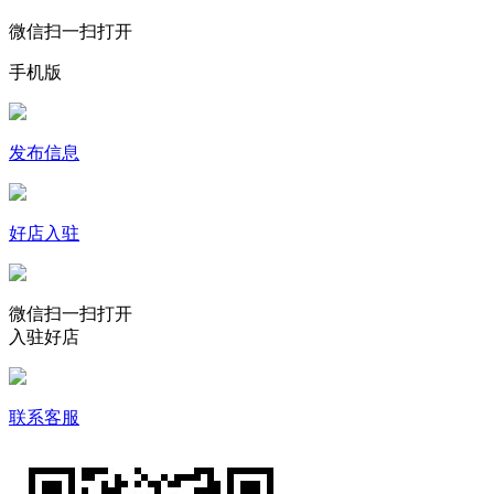
微信扫一扫打开
手机版
发布信息
好店入驻
微信扫一扫打开
入驻好店
联系客服