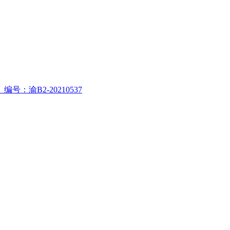
渝B2-20210537