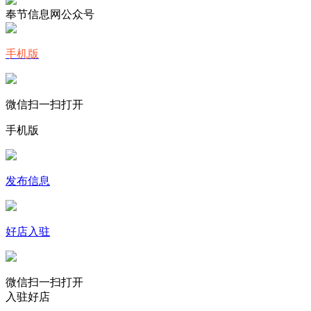
奉节信息网公众号
手机版
微信扫一扫打开
手机版
发布信息
好店入驻
微信扫一扫打开
入驻好店