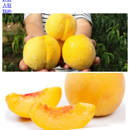
入驻
我的