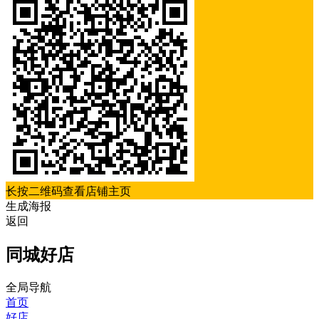
长按二维码查看店铺主页
生成海报
返回
同城好店
全局导航
首页
好店