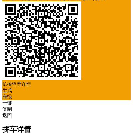
长按查看详情
生成
海报
一键
复制
返回
拼车详情