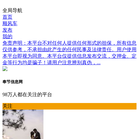
全局导航
首页
顺风车
发布
我的
免责声明：本平台不对任何人提供任何形式的担保，所有信息
仅供参考，不承担由此产生的任何民事及法律责任。用户使用
本平台即视为同意。本平台仅提供信息发布交流，交押金、定
金等行为均是骗子！请用户注意辨别真伪，...
奉节信息网
98万人都在关注的平台
关注