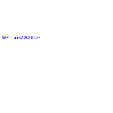
渝B2-20210537