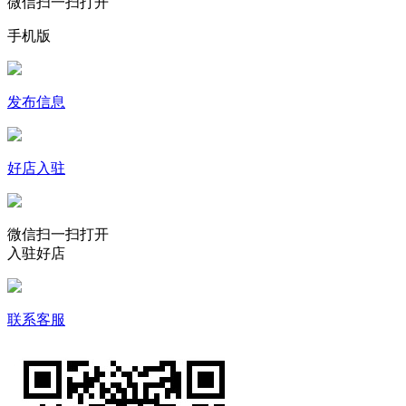
微信扫一扫打开
手机版
发布信息
好店入驻
微信扫一扫打开
入驻好店
联系客服