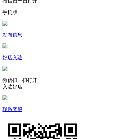
微信扫一扫打开
手机版
发布信息
好店入驻
微信扫一扫打开
入驻好店
联系客服