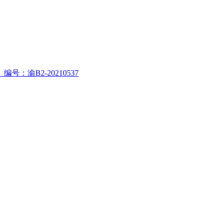
渝B2-20210537