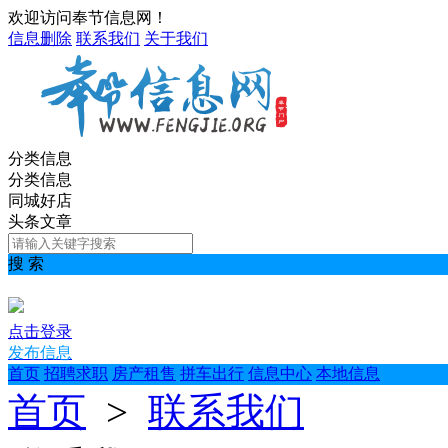
欢迎访问奉节信息网！
信息删除
联系我们
关于我们
分类信息
分类信息
同城好店
头条文章
搜 索
点击登录
发布信息
首页
招聘求职
房产租售
拼车出行
信息中心
本地信息
首页
>
联系我们