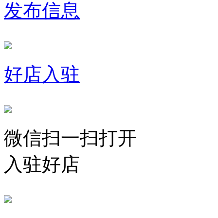
发布信息
好店入驻
微信扫一扫打开
入驻好店